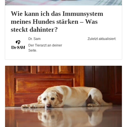
Wie kann ich das Immunsystem
meines Hundes stärken – Was
steckt dahinter?
Dr. Sam
Zuletzt aktualisiert:
Der Tierarzt an deiner
Seite.