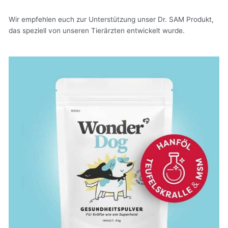
Wir empfehlen euch zur Unterstützung unser Dr. SAM Produkt,
das speziell von unseren Tierärzten entwickelt wurde.