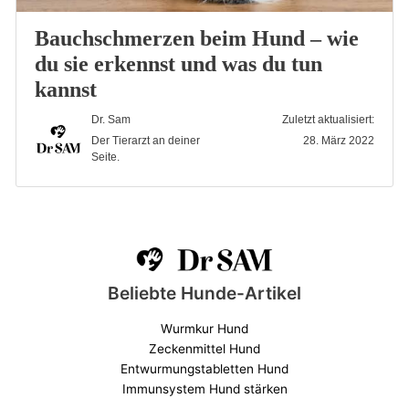
Bauchschmerzen beim Hund – wie
du sie erkennst und was du tun
kannst
Dr. Sam
Zuletzt aktualisiert:
Der Tierarzt an deiner
28. März 2022
Seite.
Beliebte Hunde-Artikel
Wurmkur Hund
Zeckenmittel Hund
Entwurmungstabletten Hund
Immunsystem Hund stärken