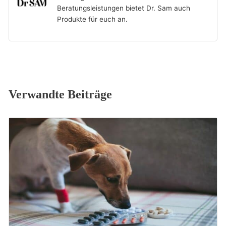
Beratungsleistungen bietet Dr. Sam auch
Produkte für euch an.
Verwandte Beiträge