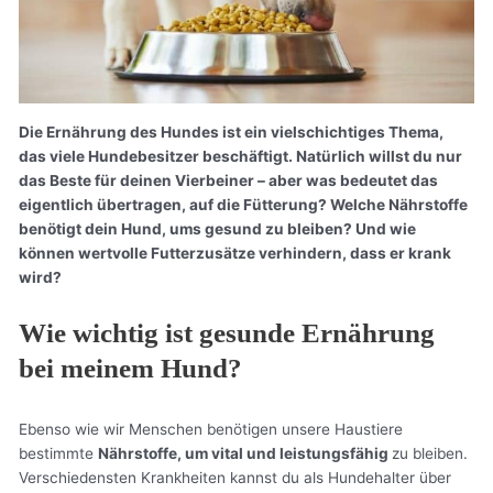
Die Ernährung des Hundes ist ein vielschichtiges Thema,
das viele Hundebesitzer beschäftigt. Natürlich willst du nur
das Beste für deinen Vierbeiner – aber was bedeutet das
eigentlich übertragen, auf die Fütterung? Welche Nährstoffe
benötigt dein Hund, ums gesund zu bleiben? Und wie
können wertvolle Futterzusätze verhindern, dass er krank
wird?
Wie wichtig ist gesunde Ernährung
bei meinem Hund?
Ebenso wie wir Menschen benötigen unsere Haustiere
bestimmte
Nährstoffe, um vital und leistungsfähig
zu bleiben.
Verschiedensten Krankheiten kannst du als Hundehalter über