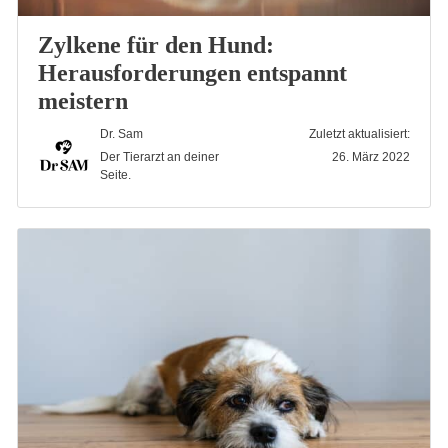
Zylkene für den Hund:
Herausforderungen entspannt
meistern
Dr. Sam
Zuletzt aktualisiert:
Der Tierarzt an deiner
26. März 2022
Seite.