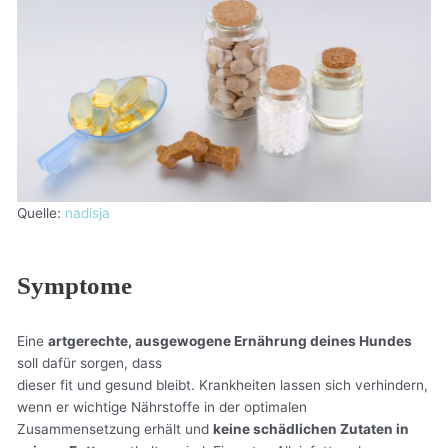
Quelle:
nadisja
Symptome
Eine
artgerechte, ausgewogene Ernährung deines Hundes
soll dafür sorgen, dass
dieser fit und gesund bleibt. Krankheiten lassen sich verhindern,
wenn er wichtige Nährstoffe in der optimalen
Zusammensetzung erhält und
keine schädlichen Zutaten in