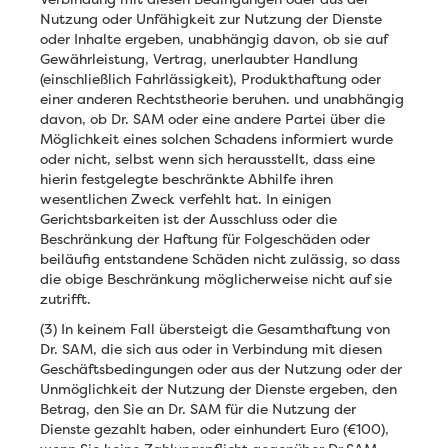
Nutzung oder Unfähigkeit zur Nutzung der Dienste
oder Inhalte ergeben, unabhängig davon, ob sie auf
Gewährleistung, Vertrag, unerlaubter Handlung
(einschließlich Fahrlässigkeit), Produkthaftung oder
einer anderen Rechtstheorie beruhen. und unabhängig
davon, ob Dr. SAM oder eine andere Partei über die
Möglichkeit eines solchen Schadens informiert wurde
oder nicht, selbst wenn sich herausstellt, dass eine
hierin festgelegte beschränkte Abhilfe ihren
wesentlichen Zweck verfehlt hat. In einigen
Gerichtsbarkeiten ist der Ausschluss oder die
Beschränkung der Haftung für Folgeschäden oder
beiläufig entstandene Schäden nicht zulässig, so dass
die obige Beschränkung möglicherweise nicht auf sie
zutrifft.
(3) In keinem Fall übersteigt die Gesamthaftung von
Dr. SAM, die sich aus oder in Verbindung mit diesen
Geschäftsbedingungen oder aus der Nutzung oder der
Unmöglichkeit der Nutzung der Dienste ergeben, den
Betrag, den Sie an Dr. SAM für die Nutzung der
Dienste gezahlt haben, oder einhundert Euro (€100),