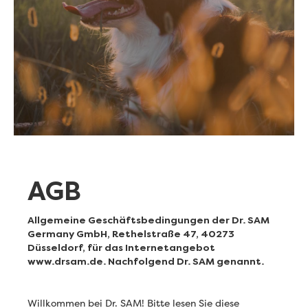
AGB
Allgemeine Geschäftsbedingungen der Dr. SAM
Germany GmbH, Rethelstraße 47, 40273
Düsseldorf, für das Internetangebot
www.drsam.de. Nachfolgend Dr. SAM genannt.
Willkommen bei Dr. SAM! Bitte lesen Sie diese