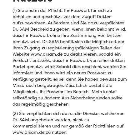
(1) Sie sind in der Pflicht, Ihr Passwort für sich zu
behalten und geschützt vor dem Zugriff Dritter
aufzubewahren. Außerdem sind Sie dazu verpflichtet
Dr. SAM Bescheid zu geben, wenn Ihnen bekannt wird,
dass Ihr Passwort ohne Ihre Zustimmung von Dritten
benutzt wird. Dr. SAM behält sich die Möglichkeit vor
Ihren Zugang zu registrierungspflichtigen Teilen der
Website www.drsam.de zu deaktivieren, sobald ein
Verdacht entsteht, dass Ihr Passwort von einer dritten
Partei genutzt wird; Sobald dies geschieht werden Sie
informiert und Ihnen wird ein neues Passwort zu
Verfügung gestellt, es sei denn Sie haben bewusst zum
Missbrauch beigetragen. Zusätzlich besteht die
Möglichkeit, Ihr Passwort im Bereich “Mein Konto”
selbständig zu ändern; Aus Sicherheitsgründen sollte
das regelmäßig geschehen.
(2) Sie verpflichten sich dazu, die Dienste, welche von
Dr. SAM angeboten werden, nicht zu
kommerzialisieren und nur gemäß der Richtlinien auf
www.drsam.de zu nutzen.