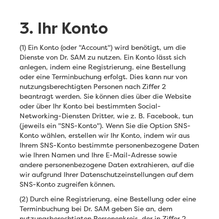
3. Ihr Konto
(1) Ein Konto (oder "Account") wird benötigt, um die
Dienste von Dr. SAM zu nutzen. Ein Konto lässt sich
anlegen, indem eine Registrierung, eine Bestellung
oder eine Terminbuchung erfolgt. Dies kann nur von
nutzungsberechtigten Personen nach Ziffer 2
beantragt werden. Sie können dies über die Website
oder über Ihr Konto bei bestimmten Social-
Networking-Diensten Dritter, wie z. B. Facebook, tun
(jeweils ein "SNS-Konto"). Wenn Sie die Option SNS-
Konto wählen, erstellen wir Ihr Konto, indem wir aus
Ihrem SNS-Konto bestimmte personenbezogene Daten
wie Ihren Namen und Ihre E-Mail-Adresse sowie
andere personenbezogene Daten extrahieren, auf die
wir aufgrund Ihrer Datenschutzeinstellungen auf dem
SNS-Konto zugreifen können.
(2) Durch eine Registrierung, eine Bestellung oder eine
Terminbuchung bei Dr. SAM geben Sie an, dem
nutzungsberechtigten Personenkreis, der in Ziffer 2