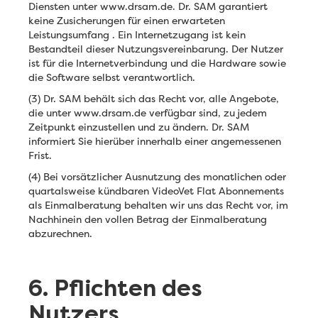
Diensten unter www.drsam.de. Dr. SAM garantiert
keine Zusicherungen für einen erwarteten
Leistungsumfang . Ein Internetzugang ist kein
Bestandteil dieser Nutzungsvereinbarung. Der Nutzer
ist für die Internetverbindung und die Hardware sowie
die Software selbst verantwortlich.
(3) Dr. SAM behält sich das Recht vor, alle Angebote,
die unter www.drsam.de verfügbar sind, zu jedem
Zeitpunkt einzustellen und zu ändern. Dr. SAM
informiert Sie hierüber innerhalb einer angemessenen
Frist.
(4) Bei vorsätzlicher Ausnutzung des monatlichen oder
quartalsweise kündbaren VideoVet Flat Abonnements
als Einmalberatung behalten wir uns das Recht vor, im
Nachhinein den vollen Betrag der Einmalberatung
abzurechnen.
6. Pflichten des
Nutzers