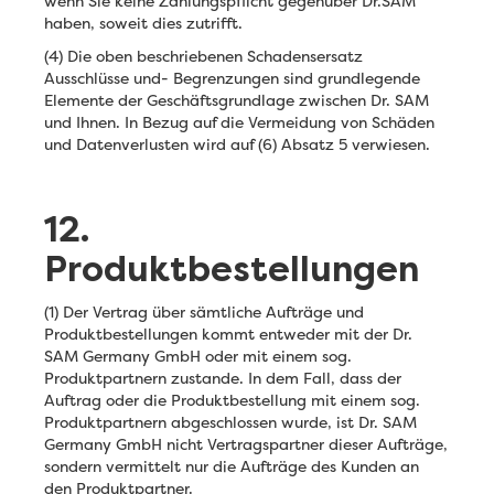
wenn Sie keine Zahlungspflicht gegenüber Dr.SAM
haben, soweit dies zutrifft.
(4) Die oben beschriebenen Schadensersatz
Ausschlüsse und- Begrenzungen sind grundlegende
Elemente der Geschäftsgrundlage zwischen Dr. SAM
und Ihnen. In Bezug auf die Vermeidung von Schäden
und Datenverlusten wird auf (6) Absatz 5 verwiesen.
12.
Produktbestellungen
(1) Der Vertrag über sämtliche Aufträge und
Produktbestellungen kommt entweder mit der Dr.
SAM Germany GmbH oder mit einem sog.
Produktpartnern zustande. In dem Fall, dass der
Auftrag oder die Produktbestellung mit einem sog.
Produktpartnern abgeschlossen wurde, ist Dr. SAM
Germany GmbH nicht Vertragspartner dieser Aufträge,
sondern vermittelt nur die Aufträge des Kunden an
den Produktpartner.