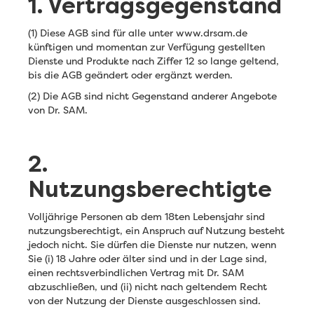
1. Vertragsgegenstand
(1) Diese AGB sind für alle unter www.drsam.de
künftigen und momentan zur Verfügung gestellten
Dienste und Produkte nach Ziffer 12 so lange geltend,
bis die AGB geändert oder ergänzt werden.
(2) Die AGB sind nicht Gegenstand anderer Angebote
von Dr. SAM.
2.
Nutzungsberechtigte
Volljährige Personen ab dem 18ten Lebensjahr sind
nutzungsberechtigt, ein Anspruch auf Nutzung besteht
jedoch nicht. Sie dürfen die Dienste nur nutzen, wenn
Sie (i) 18 Jahre oder älter sind und in der Lage sind,
einen rechtsverbindlichen Vertrag mit Dr. SAM
abzuschließen, und (ii) nicht nach geltendem Recht
von der Nutzung der Dienste ausgeschlossen sind.