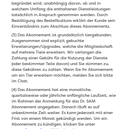
begründet wird, unabhängig davon, ob und in
welchem Umfang die enthaltenen Dienstleistungen
tatsächlich in Anspruch genommen werden. Durch
Bestätigung des Bestellbuttons erklärt der Kunde sein
Einverständnis zum Abschluss dieses Abonnements.
(3) Das Abonnement ist grundsätzlich tiergebunden.
Ausgenommen sind explizit gebuchte
Erweiterungen/Upgrades, welche die Mitgliedschaft
auf mehrere Tiere erweitern. Wir verlangen die
Zahlung einer Gebühr für die Nutzung der Dienste
(oder bestimmter Teile davon) und Sie stimmen zu,
diese Gebühren zu zahlen. Wenn Sie Ihr Abonnement
um ein Tier erweitern möchten, melden Sie sich bitte
im Chat.
(4) Das Abonnement hat eine monatliche,
quartalsweise oder jährliche anfängliche Laufzeit, wie
im Rahmen der Anmeldung für das Dr. SAM
Abonnement angegeben. Danach läuft es auf
unbestimmte Zeit weiter. Es kann jederzeit mit einer
Frist von einem Monat gekündigt werden. Um ein
Abonnement zu kündigen, klicken Sie unter