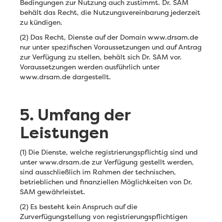
Bedingungen zur Nutzung auch zustimmt. Dr. SAM
behält das Recht, die Nutzungsvereinbarung jederzeit
zu kündigen.
(2) Das Recht, Dienste auf der Domain www.drsam.de
nur unter spezifischen Voraussetzungen und auf Antrag
zur Verfügung zu stellen, behält sich Dr. SAM vor.
Voraussetzungen werden ausführlich unter
www.drsam.de dargestellt.
5. Umfang der
Leistungen
(1) Die Dienste, welche registrierungspflichtig sind und
unter www.drsam.de zur Verfügung gestellt werden,
sind ausschließlich im Rahmen der technischen,
betrieblichen und finanziellen Möglichkeiten von Dr.
SAM gewährleistet.
(2) Es besteht kein Anspruch auf die
Zurverfügungstellung von registrierungspflichtigen