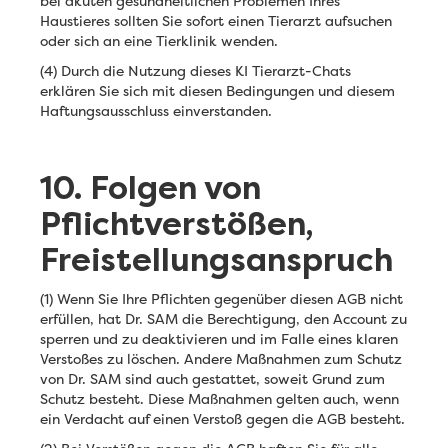
bei akuten gesundheitlichen Problemen Ihres
Haustieres sollten Sie sofort einen Tierarzt aufsuchen
oder sich an eine Tierklinik wenden.
(4) Durch die Nutzung dieses KI Tierarzt-Chats
erklären Sie sich mit diesen Bedingungen und diesem
Haftungsausschluss einverstanden.
10. Folgen von
Pflichtverstößen,
Freistellungsanspruch
(1) Wenn Sie Ihre Pflichten gegenüber diesen AGB nicht
erfüllen, hat Dr. SAM die Berechtigung, den Account zu
sperren und zu deaktivieren und im Falle eines klaren
Verstoßes zu löschen. Andere Maßnahmen zum Schutz
von Dr. SAM sind auch gestattet, soweit Grund zum
Schutz besteht. Diese Maßnahmen gelten auch, wenn
ein Verdacht auf einen Verstoß gegen die AGB besteht.