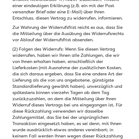
einer eindeutigen Erklärung (z.B. ein mit der Post
versandter Brief oder eine E-Mail) über Ihren
Entschluss, diesen Vertrag zu widerrufen, informieren.
Zur Wahrung der Widerrufsfrist reicht es aus, dass Sie
die Mitteilung über die Ausübung des Widerrufsrechts
vor Ablauf der Widerrufsfrist absenden.
(2) Folgen des Widerrufs: Wenn Sie diesen Vertrag
widerrufen, haben wir Ihnen alle Zahlungen, die wir
von Ihnen erhalten haben, einschließlich der
Lieferkosten (mit Ausnahme der zusätzlichen Kosten,
die sich daraus ergeben, dass Sie eine andere Art der
Lieferung als die von uns angebotene, günstigste
Standardlieferung gewählt haben), unverzüglich und
spätestens binnen vierzehn Tagen ab dem Tag
zurückzuzahlen, an dem die Mitteilung über Ihren
Widerruf dieses Vertrags bei uns eingegangen ist. Für
diese Rückzahlung verwenden wir dasselbe
Zahlungsmittel, das Sie bei der ursprünglichen
Transaktion eingesetzt haben, es sei denn, mit Ihnen
wurde ausdrücklich etwas anderes vereinbart; in
keinem Fall werden Ihnen wegen dieser Rückzahlung