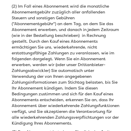
(2) Im Fall eines Abonnement wird die monatliche
Abonnementgebühr zuzüglich aller anfallenden
Steuern und sonstigen Gebühren
("Abonnementgebühr") an dem Tag, an dem Sie das
Abonnement erwerben, und danach in jedem Zeitraum
(wie in der Bestellung beschrieben) in Rechnung
gestellt. Durch den Kauf eines Abonnements
ermächtigen Sie uns, wiederkehrende, nicht
erstattungsfähige Zahlungen zu veranlassen, wie im
folgenden dargelegt. Wenn Sie ein Abonnement
erwerben, werden wir (oder unser Drittanbieter-
Zahlungsabwickler) Sie automatisch unter
Verwendung der von Ihnen angegebenen
Zahlungsinformationen zum Stichtag belasten, bis Sie
Ihr Abonnement kündigen. Indem Sie diesen
Bedingungen zustimmen und sich für den Kauf eines
Abonnements entscheiden, erkennen Sie an, dass Ihr
Abonnement über wiederkehrende Zahlungsfunktionen
verfügt, und Sie akzeptieren die Verantwortung für
alle wiederkehrenden Zahlungsverpflichtungen vor der
Kündigung Ihres Abonnements.