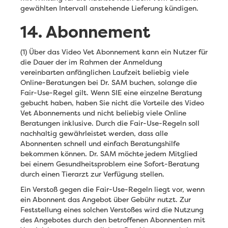
gewählten Intervall anstehende Lieferung kündigen.
14. Abonnement
(1) Über das Video Vet Abonnement kann ein Nutzer für
die Dauer der im Rahmen der Anmeldung
vereinbarten anfänglichen Laufzeit beliebig viele
Online-Beratungen bei Dr. SAM buchen, solange die
Fair-Use-Regel gilt. Wenn SIE eine einzelne Beratung
gebucht haben, haben Sie nicht die Vorteile des Video
Vet Abonnements und nicht beliebig viele Online
Beratungen inklusive. Durch die Fair-Use-Regeln soll
nachhaltig gewährleistet werden, dass alle
Abonnenten schnell und einfach Beratungshilfe
bekommen können. Dr. SAM möchte jedem Mitglied
bei einem Gesundheitsproblem eine Sofort-Beratung
durch einen Tierarzt zur Verfügung stellen.
Ein Verstoß gegen die Fair-Use-Regeln liegt vor, wenn
ein Abonnent das Angebot über Gebühr nutzt. Zur
Feststellung eines solchen Verstoßes wird die Nutzung
des Angebotes durch den betroffenen Abonnenten mit