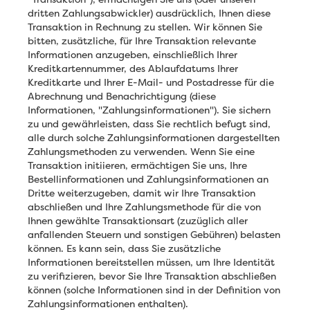
dritten Zahlungsabwickler) ausdrücklich, Ihnen diese
Transaktion in Rechnung zu stellen. Wir können Sie
bitten, zusätzliche, für Ihre Transaktion relevante
Informationen anzugeben, einschließlich Ihrer
Kreditkartennummer, des Ablaufdatums Ihrer
Kreditkarte und Ihrer E-Mail- und Postadresse für die
Abrechnung und Benachrichtigung (diese
Informationen, "Zahlungsinformationen"). Sie sichern
zu und gewährleisten, dass Sie rechtlich befugt sind,
alle durch solche Zahlungsinformationen dargestellten
Zahlungsmethoden zu verwenden. Wenn Sie eine
Transaktion initiieren, ermächtigen Sie uns, Ihre
Bestellinformationen und Zahlungsinformationen an
Dritte weiterzugeben, damit wir Ihre Transaktion
abschließen und Ihre Zahlungsmethode für die von
Ihnen gewählte Transaktionsart (zuzüglich aller
anfallenden Steuern und sonstigen Gebühren) belasten
können. Es kann sein, dass Sie zusätzliche
Informationen bereitstellen müssen, um Ihre Identität
zu verifizieren, bevor Sie Ihre Transaktion abschließen
können (solche Informationen sind in der Definition von
Zahlungsinformationen enthalten).