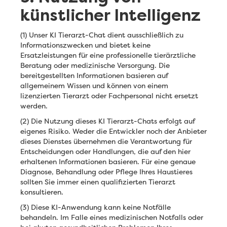
künstlicher Intelligenz
(1) Unser KI Tierarzt-Chat dient ausschließlich zu
Informationszwecken und bietet keine
Ersatzleistungen für eine professionelle tierärztliche
Beratung oder medizinische Versorgung. Die
bereitgestellten Informationen basieren auf
allgemeinem Wissen und können von einem
lizenzierten Tierarzt oder Fachpersonal nicht ersetzt
werden.
(2) Die Nutzung dieses KI Tierarzt-Chats erfolgt auf
eigenes Risiko. Weder die Entwickler noch der Anbieter
dieses Dienstes übernehmen die Verantwortung für
Entscheidungen oder Handlungen, die auf den hier
erhaltenen Informationen basieren. Für eine genaue
Diagnose, Behandlung oder Pflege Ihres Haustieres
sollten Sie immer einen qualifizierten Tierarzt
konsultieren.
(3) Diese KI-Anwendung kann keine Notfälle
behandeln. Im Falle eines medizinischen Notfalls oder