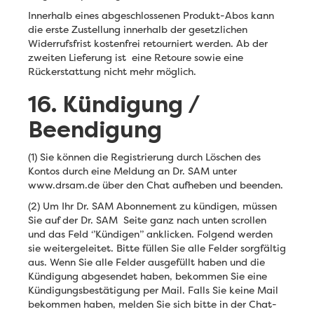
Innerhalb eines abgeschlossenen Produkt-Abos kann
die erste Zustellung innerhalb der gesetzlichen
Widerrufsfrist kostenfrei retourniert werden. Ab der
zweiten Lieferung ist eine Retoure sowie eine
Rückerstattung nicht mehr möglich.
16. Kündigung /
Beendigung
(1) Sie können die Registrierung durch Löschen des
Kontos durch eine Meldung an Dr. SAM unter
www.drsam.de über den Chat aufheben und beenden.
(2) Um Ihr Dr. SAM Abonnement zu kündigen, müssen
Sie auf der Dr. SAM Seite ganz nach unten scrollen
und das Feld ‘’Kündigen’’ anklicken. Folgend werden
sie weitergeleitet. Bitte füllen Sie alle Felder sorgfältig
aus. Wenn Sie alle Felder ausgefüllt haben und die
Kündigung abgesendet haben, bekommen Sie eine
Kündigungsbestätigung per Mail. Falls Sie keine Mail
bekommen haben, melden Sie sich bitte in der Chat-