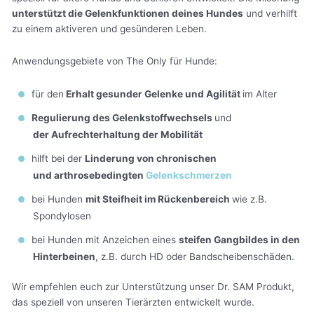
unterstützt die Gelenkfunktionen deines Hundes
und verhilft
zu einem aktiveren und gesünderen Leben.
Anwendungsgebiete von The Only für Hunde:
für den
Erhalt gesunder Gelenke und Agilität
im Alter
Regulierung des Gelenkstoffwechsels
und
der Aufrechterhaltung der Mobilität
hilft bei der
Linderung von chronischen
und arthrosebedingten
Gelenkschmerzen
bei Hunden
mit Steifheit im Rückenbereich
wie z.B.
Spondylosen
bei Hunden mit Anzeichen eines
steifen Gangbildes in den
Hinterbeinen
, z.B. durch HD oder Bandscheibenschäden.
Wir empfehlen euch zur Unterstützung unser Dr. SAM Produkt,
das speziell von unseren Tierärzten entwickelt wurde.