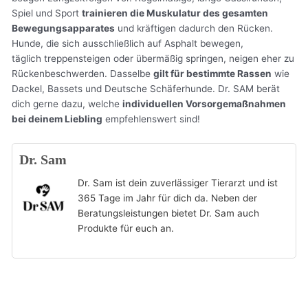
Spiel und Sport
trainieren die Muskulatur des gesamten
Bewegungsapparates
und kräftigen dadurch den Rücken.
Hunde, die sich ausschließlich auf Asphalt bewegen,
täglich treppensteigen oder übermäßig springen, neigen eher zu
Rückenbeschwerden. Dasselbe
gilt für bestimmte Rassen
wie
Dackel, Bassets und Deutsche Schäferhunde. Dr. SAM berät
dich gerne dazu, welche
individuellen Vorsorgemaßnahmen
bei deinem Liebling
empfehlenswert sind!
Dr. Sam
Dr. Sam ist dein zuverlässiger Tierarzt und ist
365 Tage im Jahr für dich da. Neben der
Beratungsleistungen bietet Dr. Sam auch
Produkte für euch an.