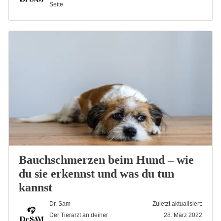
Seite.
Bauchschmerzen beim Hund – wie
du sie erkennst und was du tun
kannst
Dr. Sam
Zuletzt aktualisiert:
Der Tierarzt an deiner
28. März 2022