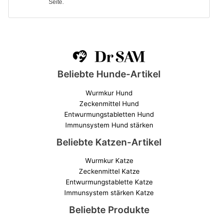
Seite.
Beliebte Hunde-Artikel
Wurmkur Hund
Zeckenmittel Hund
Entwurmungstabletten Hund
Immunsystem Hund stärken
Beliebte Katzen-Artikel
Wurmkur Katze
Zeckenmittel Katze
Entwurmungstablette Katze
Immunsystem stärken Katze
Beliebte Produkte