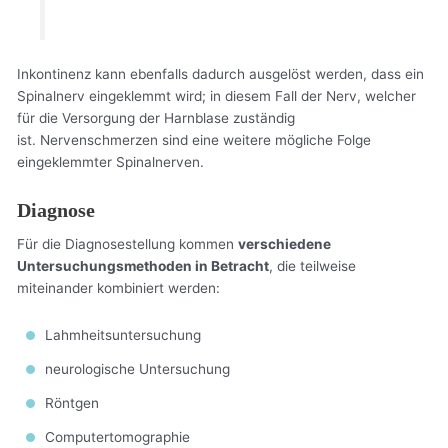
Inkontinenz kann ebenfalls dadurch ausgelöst werden, dass ein
Spinalnerv eingeklemmt wird; in diesem Fall der Nerv, welcher
für die Versorgung der Harnblase zuständig
ist. Nervenschmerzen sind eine weitere mögliche Folge
eingeklemmter Spinalnerven.
Diagnose
Für die Diagnosestellung kommen
verschiedene
Untersuchungsmethoden in Betracht
, die teilweise
miteinander kombiniert werden:
Lahmheitsuntersuchung
neurologische Untersuchung
Röntgen
Computertomographie