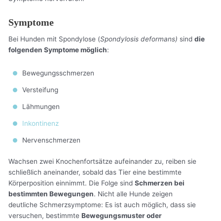
Symptome
Bei Hunden mit Spondylose (
Spondylosis deformans)
sind
die
folgenden Symptome möglich
:
Bewegungsschmerzen
Versteifung
Lähmungen
Inkontinenz
Nervenschmerzen
Wachsen zwei Knochenfortsätze aufeinander zu, reiben sie
schließlich aneinander, sobald das Tier eine bestimmte
Körperposition einnimmt. Die Folge sind
Schmerzen bei
bestimmten Bewegungen
. Nicht alle Hunde zeigen
deutliche Schmerzsymptome: Es ist auch möglich, dass sie
versuchen, bestimmte
Bewegungsmuster oder