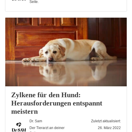
Seite.
Zylkene für den Hund:
Herausforderungen entspannt
meistern
Dr. Sam
Zuletzt aktualisiert:
Der Tierarzt an deiner
26. März 2022