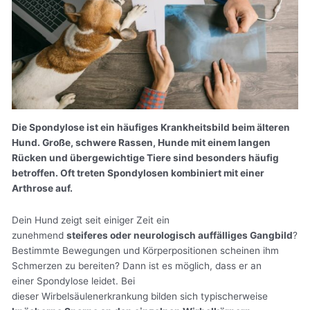
Die Spondylose ist ein häufiges Krankheitsbild beim älteren
Hund. Große, schwere Rassen, Hunde mit einem langen
Rücken und übergewichtige Tiere sind besonders häufig
betroffen. Oft treten Spondylosen kombiniert mit einer
Arthrose auf.
Dein Hund zeigt seit einiger Zeit ein
zunehmend
steiferes oder neurologisch auffälliges Gangbild
?
Bestimmte Bewegungen und Körperpositionen scheinen ihm
Schmerzen zu bereiten? Dann ist es möglich, dass er an
einer Spondylose leidet. Bei
dieser Wirbelsäulenerkrankung bilden sich typischerweise