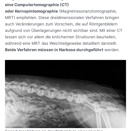
eine Computertomographie (CT)
oder Kernspintomographie
(Magnetresonanztomographie,
MRT) empfehlen. Diese dreidimensionalen Verfahren bringen
auch Veränderungen zum Vorschein, die auf Röntgenbildern
aufgrund von Überlagerungen nicht sichtbar sind. Mit einer CT
lassen sich vor allem die knöchernen Strukturen beurteilen,
während eine MRT das Weichteilgewebe detailliert darstellt.
Beide Verfahren müssen in Narkose durchgeführt
werden.