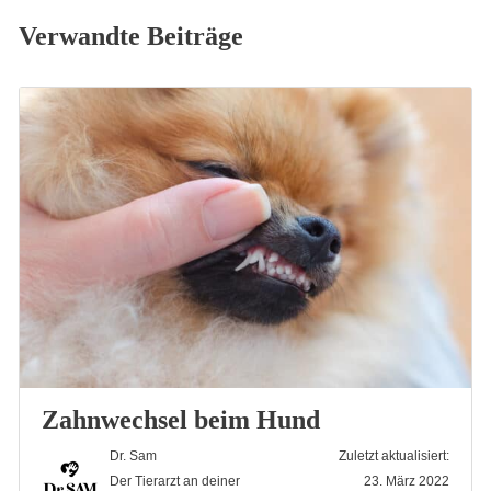
Verwandte Beiträge
Zahnwechsel beim Hund
Dr. Sam
Zuletzt aktualisiert:
Der Tierarzt an deiner
23. März 2022