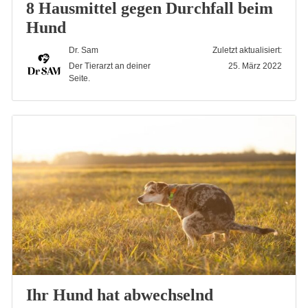
8 Hausmittel gegen Durchfall beim
Hund
Dr. Sam
Zuletzt aktualisiert:
Der Tierarzt an deiner
25. März 2022
Seite.
Ihr Hund hat abwechselnd