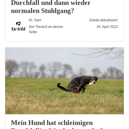
Durchfall und dann wieder
normalen Stuhlgang?
Dr. Sam
Zuletzt aktualisiert:
Der Tierarzt an deiner
26. April 2022
Seite.
Mein Hund hat schleimigen