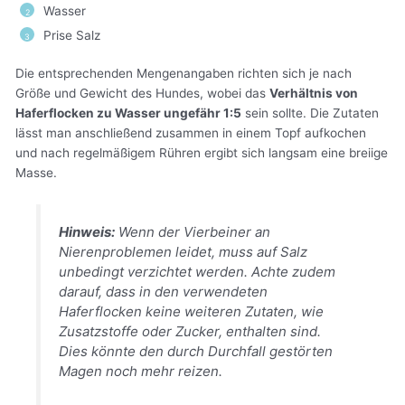
Wasser
Prise Salz
Die entsprechenden Mengenangaben richten sich je nach
Größe und Gewicht des Hundes, wobei das
Verhältnis von
Haferflocken zu Wasser ungefähr 1:5
sein sollte. Die Zutaten
lässt man anschließend zusammen in einem Topf aufkochen
und nach regelmäßigem Rühren ergibt sich langsam eine breiige
Masse.
Hinweis:
Wenn der Vierbeiner an
Nierenproblemen leidet, muss auf Salz
unbedingt verzichtet werden. Achte zudem
darauf, dass in den verwendeten
Haferflocken keine weiteren Zutaten, wie
Zusatzstoffe oder Zucker, enthalten sind.
Dies könnte den durch Durchfall gestörten
Magen noch mehr reizen.