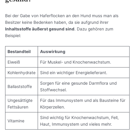
Bei der Gabe von Haferflocken an den Hund muss man als
Besitzer keine Bedenken haben, da sie aufgrund ihrer
Inhaltsstoffe äußerst gesund sind
. Dazu gehören zum
Beispiel:
Bestandteil
Auswirkung
Eiweiß
Für Muskel- und Knochenwachstum.
Kohlenhydrate
Sind ein wichtiger Energielieferant.
Sorgen für eine gesunde Darmflora und
Ballaststoffe
Stoffwechsel.
Ungesättigte
Für das Immunsystem und als Bausteine für
Fettsäuren
Körperzellen.
Sind wichtig für Knochenwachstum, Fell,
Vitamine
Haut, Immunsystem und vieles mehr.