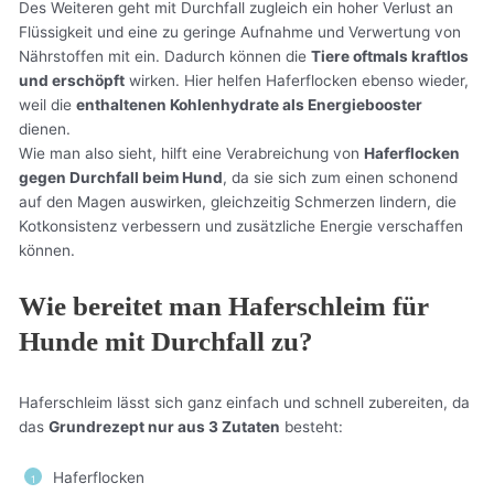
Des Weiteren geht mit Durchfall zugleich ein hoher Verlust an
Flüssigkeit und eine zu geringe Aufnahme und Verwertung von
Nährstoffen mit ein. Dadurch können die
Tiere oftmals kraftlos
und erschöpft
wirken. Hier helfen Haferflocken ebenso wieder,
weil die
enthaltenen Kohlenhydrate als Energiebooster
dienen.
Wie man also sieht, hilft eine Verabreichung von
Haferflocken
gegen Durchfall beim Hund
, da sie sich zum einen schonend
auf den Magen auswirken, gleichzeitig Schmerzen lindern, die
Kotkonsistenz verbessern und zusätzliche Energie verschaffen
können.
Wie bereitet man Haferschleim für
Hunde mit Durchfall zu?
Haferschleim lässt sich ganz einfach und schnell zubereiten, da
das
Grundrezept nur aus 3 Zutaten
besteht:
Haferflocken