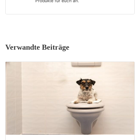
Produkte für euch an.
Verwandte Beiträge