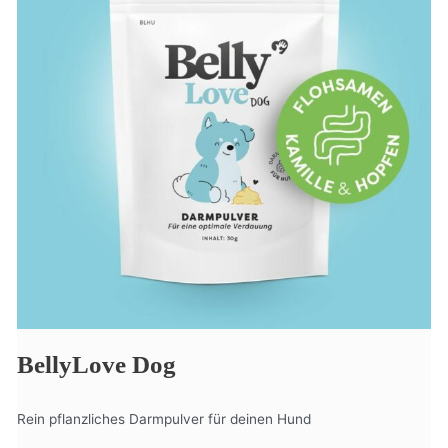
BellyLove Dog
Rein pflanzliches Darmpulver für deinen Hund