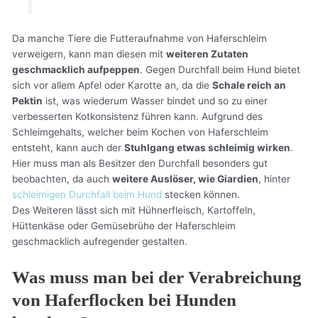
Da manche Tiere die Futteraufnahme von Haferschleim
verweigern, kann man diesen mit
weiteren Zutaten
geschmacklich aufpeppen
. Gegen Durchfall beim Hund bietet
sich vor allem Apfel oder Karotte an, da die
Schale reich an
Pektin
ist, was wiederum Wasser bindet und so zu einer
verbesserten Kotkonsistenz führen kann. Aufgrund des
Schleimgehalts, welcher beim Kochen von Haferschleim
entsteht, kann auch der
Stuhlgang etwas schleimig wirken
.
Hier muss man als Besitzer den Durchfall besonders gut
beobachten, da auch
weitere Auslöser, wie Giardien
, hinter
schleimigen Durchfall beim Hund
stecken können.
Des Weiteren lässt sich mit Hühnerfleisch, Kartoffeln,
Hüttenkäse oder Gemüsebrühe der Haferschleim
geschmacklich aufregender gestalten.
Was muss man bei der Verabreichung
von Haferflocken bei Hunden