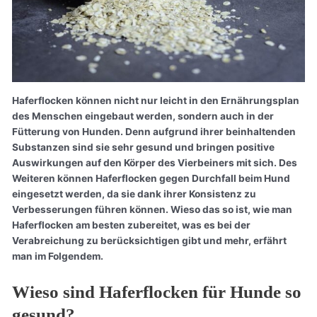
Haferflocken können nicht nur leicht in den Ernährungsplan
des Menschen eingebaut werden, sondern auch in der
Fütterung von Hunden. Denn aufgrund ihrer beinhaltenden
Substanzen sind sie sehr gesund und bringen positive
Auswirkungen auf den Körper des Vierbeiners mit sich. Des
Weiteren können Haferflocken gegen Durchfall beim Hund
eingesetzt werden, da sie dank ihrer Konsistenz zu
Verbesserungen führen können. Wieso das so ist, wie man
Haferflocken am besten zubereitet, was es bei der
Verabreichung zu berücksichtigen gibt und mehr, erfährt
man im Folgendem.
Wieso sind Haferflocken für Hunde so
gesund?