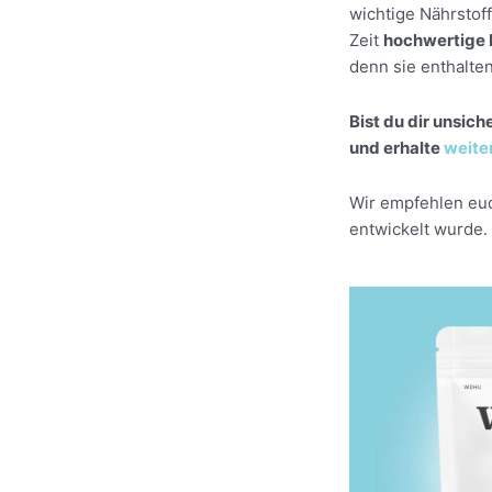
wichtige Nährstoff
Zeit
hochwertige 
denn sie enthalten
Bist du dir unsic
und erhalte
weiter
Wir empfehlen euc
entwickelt wurde.