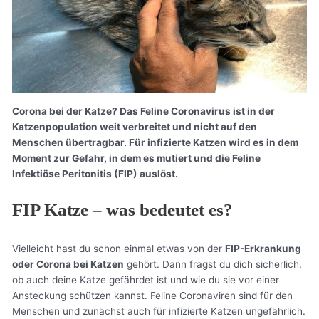
Corona bei der Katze? Das Feline Coronavirus ist in der
Katzenpopulation weit verbreitet und nicht auf den
Menschen übertragbar. Für infizierte Katzen wird es in dem
Moment zur Gefahr, in dem es mutiert und die Feline
Infektiöse Peritonitis (FIP) auslöst.
FIP Katze – was bedeutet es?
Vielleicht hast du schon einmal etwas von der
FIP-Erkrankung
oder Corona bei Katzen
gehört. Dann fragst du dich sicherlich,
ob auch deine Katze gefährdet ist und wie du sie vor einer
Ansteckung schützen kannst. Feline Coronaviren sind für den
Menschen und zunächst auch für infizierte Katzen ungefährlich.