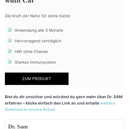
wufit Cat
Die Kraft der Natur für deine Katze.
Anwendung alle 3 Monate
Hervorragend verträglich
Hilft ohne Chemie
Starkes Immunsystem
ZUM PRODUKT
Bist du dir unsicher und würdest du gern mehr über Dr. SAM
erfahren – klicke einfach den Link an und erhalte
weitere
Einblicke in unsere Arbeit.
Dr. Sam