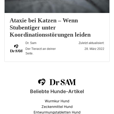
Ataxie bei Katzen – Wenn
Stubentiger unter
Koordinationsstörungen leiden
Dr. Sam
Zuletzt aktualisiert:
Der Tierarzt an deiner
28. März 2022
Seite.
Beliebte Hunde-Artikel
Wurmkur Hund
Zeckenmittel Hund
Entwurmungstabletten Hund