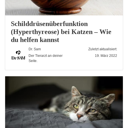
Schilddrüsenüberfunktion
(Hyperthyreose) bei Katzen – Wie
du helfen kannst
Dr. Sam
Zuletzt aktualisiert:
Der Tierarzt an deiner
19. März 2022
Seite.