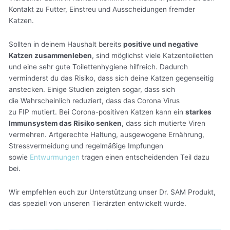
Kontakt zu Futter, Einstreu und Ausscheidungen fremder
Katzen.
Sollten in deinem Haushalt bereits
positive und negative
Katzen zusammenleben
, sind möglichst viele Katzentoiletten
und eine sehr gute Toilettenhygiene hilfreich. Dadurch
verminderst du das Risiko, dass sich deine Katzen gegenseitig
anstecken. Einige Studien zeigten sogar, dass sich
die Wahrscheinlich reduziert, dass das Corona Virus
zu FIP mutiert. Bei Corona-positiven Katzen kann ein
starkes
Immunsystem das Risiko senken
, dass sich mutierte Viren
vermehren. Artgerechte Haltung, ausgewogene Ernährung,
Stressvermeidung und regelmäßige Impfungen
sowie
Entwurmungen
tragen einen entscheidenden Teil dazu
bei.
Wir empfehlen euch zur Unterstützung unser Dr. SAM Produkt,
das speziell von unseren Tierärzten entwickelt wurde.