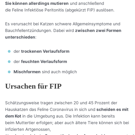
Sie können allerdings mutieren
und anschließend
die Feline Infektiöse Peritonitis (abgekürzt FIP) auslösen.
Es verursacht bei Katzen schwere Allgemeinsymptome und
Bauchfellentzündungen. Dabei wird
zwischen zwei Formen
unterschieden
:
der
trockenen Verlaufsform
der
feuchten Verlaufsform
Mischformen
sind auch möglich
Ursachen für FIP
Schätzungsweise tragen zwischen 20 und 45 Prozent der
Hauskatzen das Feline Coronavirus in sich und
scheiden es mit
dem Kot
in die Umgebung aus. Die Infektion kann bereits
beim Muttertier erfolgen; aber auch ältere Tiere können sich bei
infizierten Artgenossen,