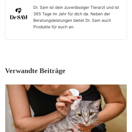
Dr. Sam ist dein zuverlässiger Tierarzt und ist
365 Tage im Jahr für dich da. Neben der
Beratungsleistungen bietet Dr. Sam auch
Produkte für euch an.
Verwandte Beiträge