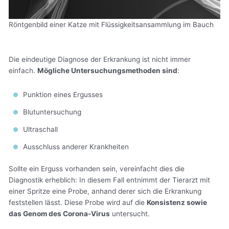
Röntgenbild einer Katze mit Flüssigkeitsansammlung im Bauch
Die eindeutige Diagnose der Erkrankung ist nicht immer
einfach.
Mögliche Untersuchungsmethoden sind
:
Punktion eines Ergusses
Blutuntersuchung
Ultraschall
Ausschluss anderer Krankheiten
Sollte ein Erguss vorhanden sein, vereinfacht dies die
Diagnostik erheblich: In diesem Fall entnimmt der Tierarzt mit
einer Spritze eine Probe, anhand derer sich die Erkrankung
feststellen lässt. Diese Probe wird auf die
Konsistenz sowie
das Genom des Corona-Virus
untersucht.