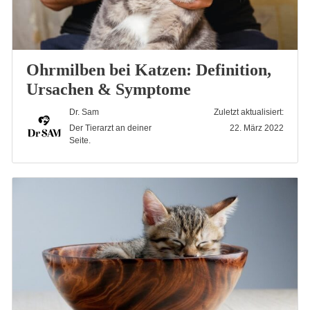
Ohrmilben bei Katzen: Definition,
Ursachen & Symptome
Dr. Sam
Zuletzt aktualisiert:
Der Tierarzt an deiner
22. März 2022
Seite.