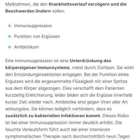
Maßnahmen, die den
Krankheitsverlauf verzögern und die
Beschwerden lindern
sollen:
Immunsuppression
Punktion von Ergüssen
Antibiotikum
Eine Immunsuppression ist eine
Unterdrückung des
körpereigenen Immunsystems
, meist durch Cortison. Sie wirkt
den Entzündungsreaktionen entgegen. Bei der Punktion eines
Ergusses wird die angesammelte Flüssigkeit mit einer Spritze
aus dem Körper abgezogen. Dies verschafft dem Patienten
kurzzeitig Erleichterung; leider bilden sich die Ergüsse innerhalb
kurzer Zeit wieder nach. Antibiotika sind gegen Viren aller Art
wirkungslos. Sie können lediglich verhindern, dass es
zusätzlich zu bakteriellen Infektionen kommt
. Dieses Risiko
ist bei einer Immunsuppression immer deutlich erhöht. Die
feuchte Verlaufsform führt auch bei einer intensiven
symptomatischen Therapie nach durchschnittlich neun Tagen