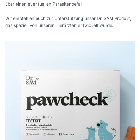
über einen eventuellen Parasitenbefall.
Wir empfehlen euch zur Unterstützung unser Dr. SAM Produkt,
das speziell von unseren Tierärzten entwickelt wurde.