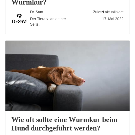
Wurmkur?
Dr. Sam
Zuletzt aktualisiert:
Der Tierarzt an deiner
17. Mai 2022
Seite.
Wie oft sollte eine Wurmkur beim
Hund durchgeführt werden?