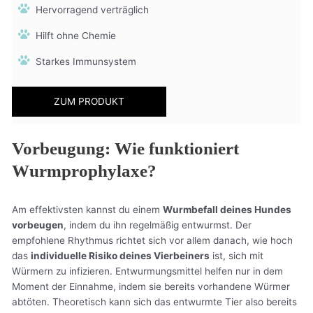
Hervorragend verträglich
Hilft ohne Chemie
Starkes Immunsystem
ZUM PRODUKT
Vorbeugung: Wie funktioniert
Wurmprophylaxe?
Am effektivsten kannst du einem
Wurmbefall deines Hundes
vorbeugen
, indem du ihn regelmäßig entwurmst. Der
empfohlene Rhythmus richtet sich vor allem danach, wie hoch
das
individuelle Risiko deines Vierbeiners
ist, sich mit
Würmern zu infizieren. Entwurmungsmittel helfen nur in dem
Moment der Einnahme, indem sie bereits vorhandene Würmer
abtöten. Theoretisch kann sich das entwurmte Tier also bereits