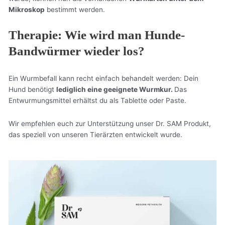
Mikroskop
bestimmt werden.
Therapie: Wie wird man Hunde-
Bandwürmer wieder los?
Ein Wurmbefall kann recht einfach behandelt werden: Dein
Hund benötigt
lediglich eine geeignete Wurmkur.
Das
Entwurmungsmittel erhältst du als Tablette oder Paste.
Wir empfehlen euch zur Unterstützung unser Dr. SAM Produkt,
das speziell von unseren Tierärzten entwickelt wurde.