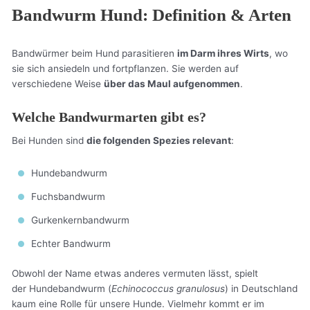
Bandwurm Hund: Definition & Arten
Bandwürmer beim Hund parasitieren
im Darm ihres Wirts
, wo
sie sich ansiedeln und fortpflanzen. Sie werden auf
verschiedene Weise
über das Maul aufgenommen
.
Welche Bandwurmarten gibt es?
Bei Hunden sind
die folgenden Spezies relevant
:
Hundebandwurm
Fuchsbandwurm
Gurkenkernbandwurm
Echter Bandwurm
Obwohl der Name etwas anderes vermuten lässt, spielt
der Hundebandwurm (
Echinococcus granulosus
) in Deutschland
kaum eine Rolle für unsere Hunde. Vielmehr kommt er im