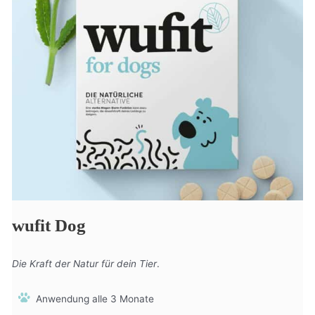
wufit Dog
Die Kraft der Natur für dein Tier
.
Anwendung alle 3 Monate