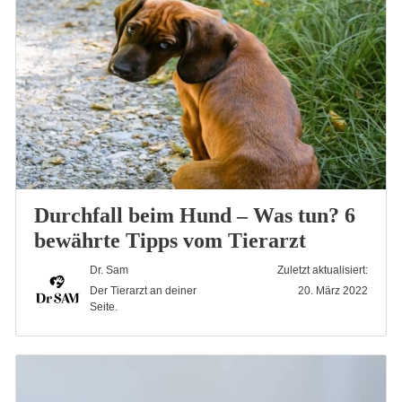
Durchfall beim Hund – Was tun? 6
bewährte Tipps vom Tierarzt
Dr. Sam
Zuletzt aktualisiert:
Der Tierarzt an deiner
20. März 2022
Seite.