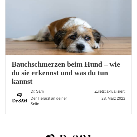
Bauchschmerzen beim Hund – wie
du sie erkennst und was du tun
kannst
Dr. Sam
Zuletzt aktualisiert:
Der Tierarzt an deiner
28. März 2022
Seite.