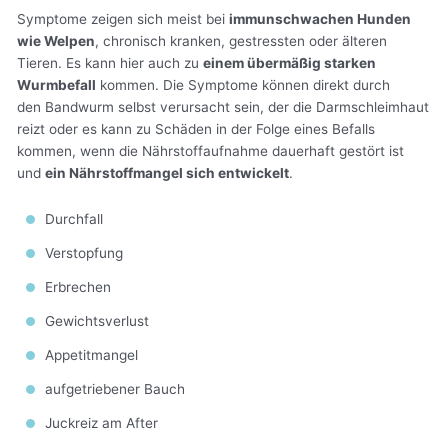
Symptome zeigen sich meist bei
immunschwachen Hunden
wie Welpen
, chronisch kranken, gestressten oder älteren
Tieren. Es kann hier auch zu
einem übermäßig starken
Wurmbefall
kommen. Die Symptome können direkt durch
den Bandwurm selbst verursacht sein, der die Darmschleimhaut
reizt oder es kann zu Schäden in der Folge eines Befalls
kommen, wenn die Nährstoffaufnahme dauerhaft gestört ist
und
ein Nährstoffmangel sich entwickelt
.
Durchfall
Verstopfung
Erbrechen
Gewichtsverlust
Appetitmangel
aufgetriebener Bauch
Juckreiz am After