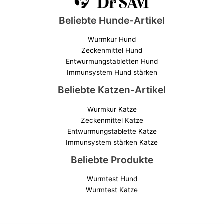
Beliebte Hunde-Artikel
Wurmkur Hund
Zeckenmittel Hund
Entwurmungstabletten Hund
Immunsystem Hund stärken
Beliebte Katzen-Artikel
Wurmkur Katze
Zeckenmittel Katze
Entwurmungstablette Katze
Immunsystem stärken Katze
Beliebte Produkte
Wurmtest Hund
Wurmtest Katze