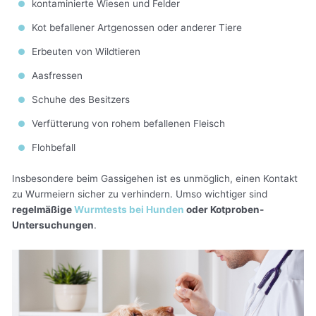
kontaminierte Wiesen und Felder
Kot befallener Artgenossen oder anderer Tiere
Erbeuten von Wildtieren
Aasfressen
Schuhe des Besitzers
Verfütterung von rohem befallenen Fleisch
Flohbefall
Insbesondere beim Gassigehen ist es unmöglich, einen Kontakt
zu Wurmeiern sicher zu verhindern. Umso wichtiger sind
regelmäßige
Wurmtests bei Hunden
oder Kotproben-
Untersuchungen
.