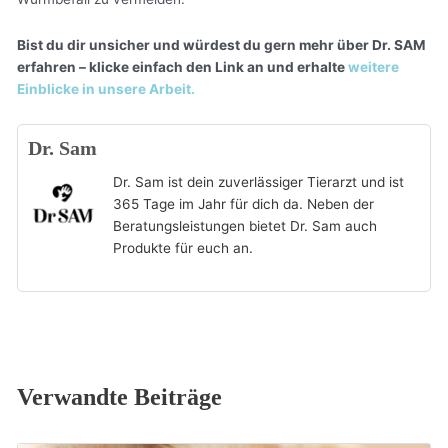
Bist du dir unsicher und würdest du gern mehr über Dr. SAM
erfahren – klicke einfach den Link an und erhalte
weitere
Einblicke in unsere Arbeit.
Dr. Sam
Dr. Sam ist dein zuverlässiger Tierarzt und ist
365 Tage im Jahr für dich da. Neben der
Beratungsleistungen bietet Dr. Sam auch
Produkte für euch an.
Verwandte Beiträge