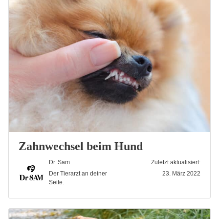
Zahnwechsel beim Hund
Dr. Sam
Zuletzt aktualisiert:
Der Tierarzt an deiner
23. März 2022
Seite.