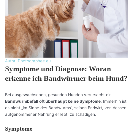
Autor: Photographee.eu
Symptome und Diagnose: Woran
erkenne ich Bandwürmer beim Hund?
Bei ausgewachsenen, gesunden Hunden verursacht ein
Bandwurmbefall oft überhaupt keine Symptome
. Immerhin ist
es nicht „im Sinne des Bandwurms“, seinen Endwirt, von dessen
aufgenommener Nahrung er lebt, zu schädigen.
Symptome