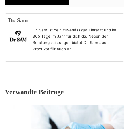
Dr. Sam
Dr. Sam ist dein zuverlässiger Tierarzt und ist
365 Tage im Jahr für dich da. Neben der
Beratungsleistungen bietet Dr. Sam auch
Produkte für euch an.
Verwandte Beiträge