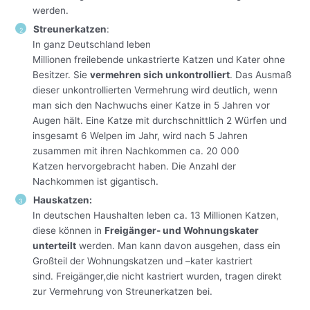
werden.
Streunerkatzen
:
In ganz Deutschland leben
Millionen freilebende unkastrierte Katzen und Kater ohne
Besitzer. Sie
vermehren sich unkontrolliert
. Das Ausmaß
dieser unkontrollierten Vermehrung wird deutlich, wenn
man sich den Nachwuchs einer Katze in 5 Jahren vor
Augen hält. Eine Katze mit durchschnittlich 2 Würfen und
insgesamt 6 Welpen im Jahr, wird nach 5 Jahren
zusammen mit ihren Nachkommen ca. 20 000
Katzen hervorgebracht haben. Die Anzahl der
Nachkommen ist gigantisch.
Hauskatzen:
In deutschen Haushalten leben ca. 13 Millionen Katzen,
diese können in
Freigänger- und Wohnungskater
unterteilt
werden. Man kann davon ausgehen, dass ein
Großteil der Wohnungskatzen und –kater kastriert
sind. Freigänger,die nicht kastriert wurden, tragen direkt
zur Vermehrung von Streunerkatzen bei.