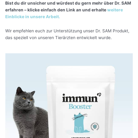
Bist du dir unsicher und würdest du gern mehr über Dr. SAM
erfahren – klicke einfach den Link an und erhalte
weitere
Einblicke in unsere Arbeit.
Wir empfehlen euch zur Unterstützung unser Dr. SAM Produkt,
das speziell von unseren Tierärzten entwickelt wurde.