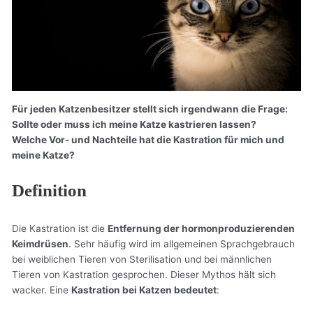
Für jeden Katzenbesitzer stellt sich irgendwann die Frage:
Sollte oder muss ich meine Katze kastrieren lassen?
Welche Vor- und Nachteile hat die Kastration für mich und
meine Katze?
Definition
Die Kastration ist die
Entfernung der hormonproduzierenden
Keimdrüsen
. Sehr häufig wird im allgemeinen Sprachgebrauch
bei weiblichen Tieren von Sterilisation und bei männlichen
Tieren von Kastration gesprochen. Dieser Mythos hält sich
wacker. Eine
Kastration bei Katzen bedeutet
: