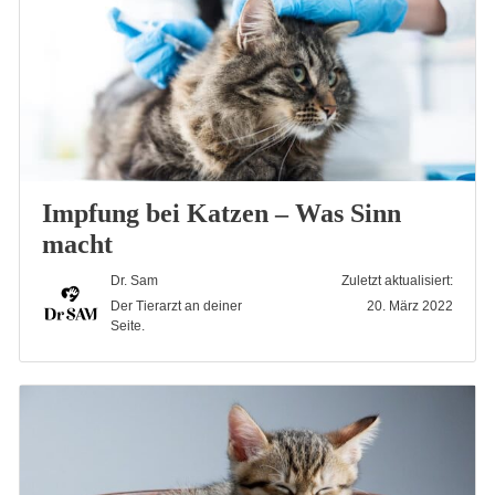
Impfung bei Katzen – Was Sinn
macht
Dr. Sam
Zuletzt aktualisiert:
Der Tierarzt an deiner
20. März 2022
Seite.