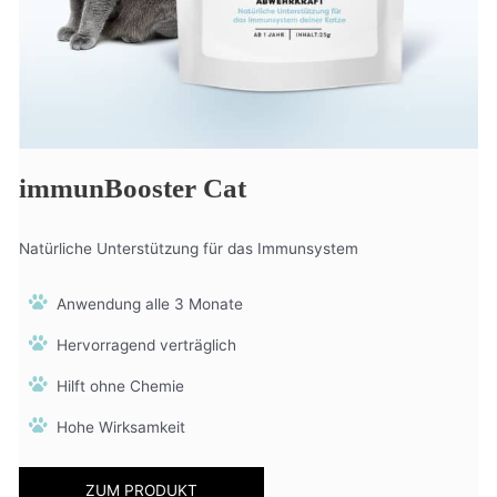
immunBooster Cat
Natürliche Unterstützung für das Immunsystem
Anwendung alle 3 Monate
Hervorragend verträglich
Hilft ohne Chemie
Hohe Wirksamkeit
ZUM PRODUKT