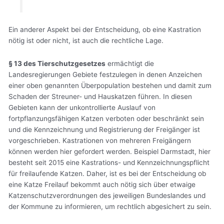
Ein anderer Aspekt bei der Entscheidung, ob eine Kastration
nötig ist oder nicht, ist auch die rechtliche Lage.
§ 13 des Tierschutzgesetzes
ermächtigt die
Landesregierungen Gebiete festzulegen in denen Anzeichen
einer oben genannten Überpopulation bestehen und damit zum
Schaden der Streuner- und Hauskatzen führen. In diesen
Gebieten kann der unkontrollierte Auslauf von
fortpflanzungsfähigen Katzen verboten oder beschränkt sein
und die Kennzeichnung und Registrierung der Freigänger ist
vorgeschrieben. Kastrationen von mehreren Freigängern
können werden hier gefordert werden. Beispiel Darmstadt, hier
besteht seit 2015 eine Kastrations- und Kennzeichnungspflicht
für freilaufende Katzen. Daher, ist es bei der Entscheidung ob
eine Katze Freilauf bekommt auch nötig sich über etwaige
Katzenschutzverordnungen des jeweiligen Bundeslandes und
der Kommune zu informieren, um rechtlich abgesichert zu sein.