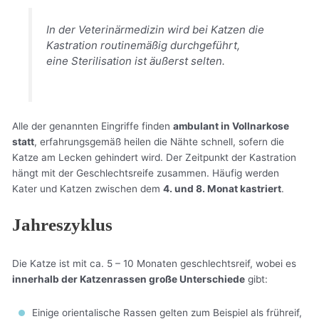
In der Veterinärmedizin wird bei Katzen die
Kastration routinemäßig durchgeführt,
eine Sterilisation ist äußerst selten.
Alle der genannten Eingriffe finden
ambulant in Vollnarkose
statt
, erfahrungsgemäß heilen die Nähte schnell, sofern die
Katze am Lecken gehindert wird. Der Zeitpunkt der Kastration
hängt mit der Geschlechtsreife zusammen. Häufig werden
Kater und Katzen zwischen dem
4. und 8. Monat kastriert
.
Jahreszyklus
Die Katze ist mit ca. 5 – 10 Monaten geschlechtsreif, wobei es
innerhalb der Katzenrassen große Unterschiede
gibt:
Einige orientalische Rassen gelten zum Beispiel als frühreif,