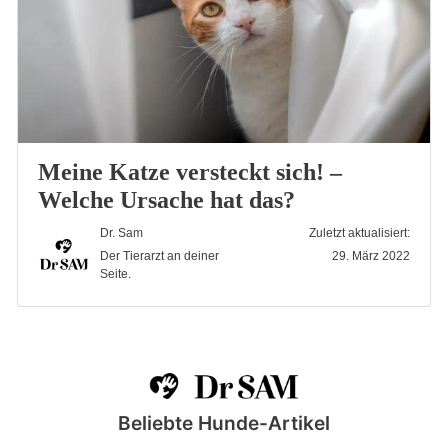
Meine Katze versteckt sich! –
Welche Ursache hat das?
Dr. Sam
Zuletzt aktualisiert:
Der Tierarzt an deiner
29. März 2022
Seite.
Beliebte Hunde-Artikel