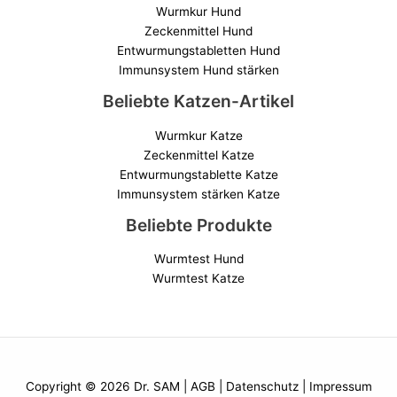
Wurmkur Hund
Zeckenmittel Hund
Entwurmungstabletten Hund
Immunsystem Hund stärken
Beliebte Katzen-Artikel
Wurmkur Katze
Zeckenmittel Katze
Entwurmungstablette Katze
Immunsystem stärken Katze
Beliebte Produkte
Wurmtest Hund
Wurmtest Katze
Copyright © 2026 Dr. SAM |
AGB
|
Datenschutz
|
Impressum