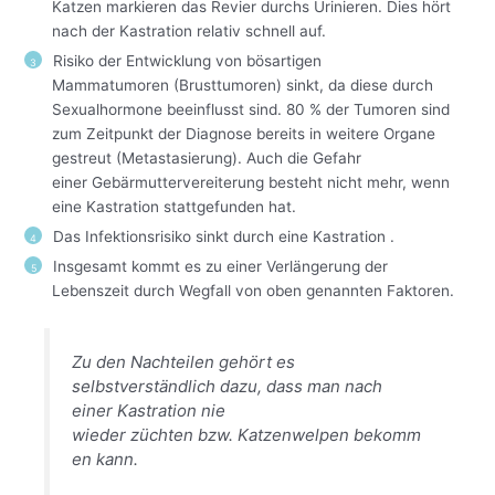
Katzen markieren das Revier durchs Urinieren. Dies hört
nach der Kastration relativ schnell auf.
Risiko der Entwicklung von bösartigen
Mammatumoren (Brusttumoren) sinkt, da diese durch
Sexualhormone beeinflusst sind. 80 % der Tumoren sind
zum Zeitpunkt der Diagnose bereits in weitere Organe
gestreut (Metastasierung). Auch die Gefahr
einer Gebärmuttervereiterung besteht nicht mehr, wenn
eine Kastration stattgefunden hat.
Das Infektionsrisiko sinkt durch eine Kastration .
Insgesamt kommt es zu einer Verlängerung der
Lebenszeit durch Wegfall von oben genannten Faktoren.
Zu den Nachteilen gehört es
selbstverständlich dazu, dass man nach
einer Kastration nie
wieder züchten bzw. Katzenwelpen bekomm
en kann.