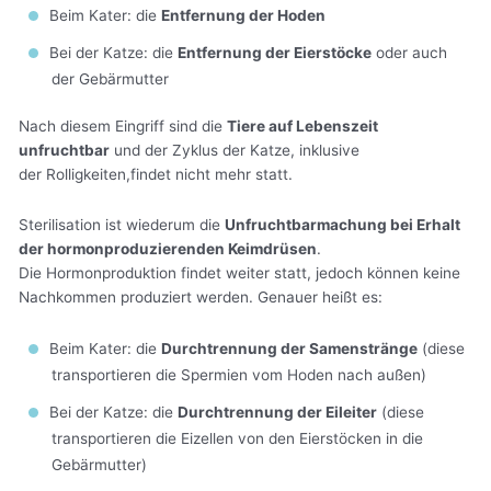
Beim Kater: die
Entfernung der Hoden
Bei der Katze: die
Entfernung der Eierstöcke
oder auch
der Gebärmutter
Nach diesem Eingriff sind die
Tiere auf Lebenszeit
unfruchtbar
und der Zyklus der Katze, inklusive
der Rolligkeiten,findet nicht mehr statt.
‍Sterilisation ist wiederum die
Unfruchtbarmachung bei Erhalt
der hormonproduzierenden Keimdrüsen
.
Die Hormonproduktion findet weiter statt, jedoch können keine
Nachkommen produziert werden. Genauer heißt es:
Beim Kater: die
Durchtrennung der Samenstränge
(diese
transportieren die Spermien vom Hoden nach außen)
Bei der Katze: die
Durchtrennung der Eileiter
(diese
transportieren die Eizellen von den Eierstöcken in die
Gebärmutter)