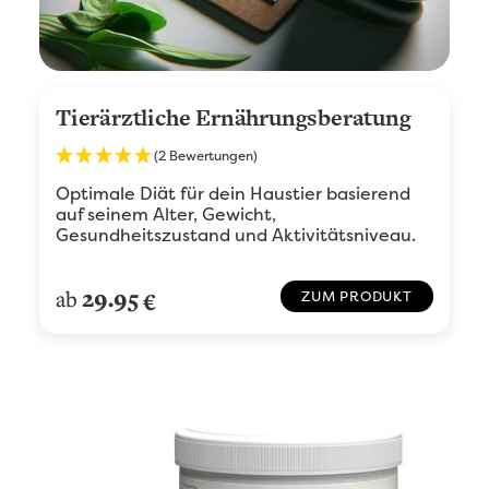
Tierärztliche Ernährungsberatung
(2 Bewertungen)
Optimale Diät für dein Haustier basierend
auf seinem Alter, Gewicht,
Gesundheitszustand und Aktivitätsniveau.
29.95
ab
€
ZUM PRODUKT