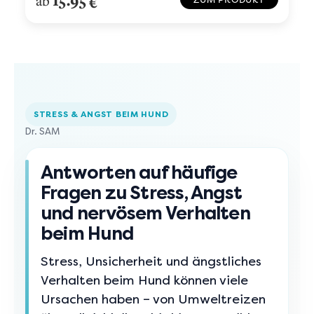
15.95
ab
€
STRESS & ANGST BEIM HUND
Dr. SAM
Antworten auf häufige
Fragen zu Stress, Angst
und nervösem Verhalten
beim Hund
Stress, Unsicherheit und ängstliches
Verhalten beim Hund können viele
Ursachen haben – von Umweltreizen