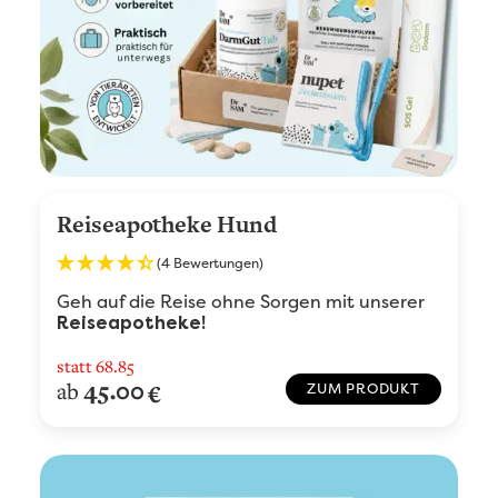
Reiseapotheke Hund
(4 Bewertungen)
Geh auf die Reise ohne Sorgen mit unserer
Reiseapotheke!
statt
68.85
45.00
ab
€
ZUM PRODUKT