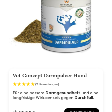
Vet-Concept Darmpulver Hund
(2 Bewertungen)
Für eine bessere
und eine
Darmgesundheit
langfristige Wirksamkeit gegen
.
Durchfall
ZUM PRODUKT