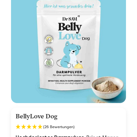
BellyLove Dog
(26 Bewertungen)