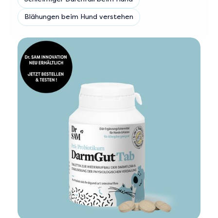
Blähungen beim Hund verstehen