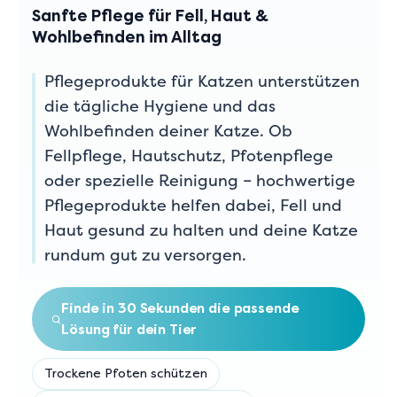
Sanfte Pflege für Fell, Haut &
Wohlbefinden im Alltag
Pflegeprodukte für Katzen unterstützen
die tägliche Hygiene und das
Wohlbefinden deiner Katze. Ob
Fellpflege, Hautschutz, Pfotenpflege
oder spezielle Reinigung – hochwertige
Pflegeprodukte helfen dabei, Fell und
Haut gesund zu halten und deine Katze
rundum gut zu versorgen.
Finde in 30 Sekunden die passende
Lösung für dein Tier
Trockene Pfoten schützen