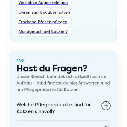
Verklebte Augen reinigen
Ohren sanft sauber halten
Trockene Pfoten pflegen
Mundgeruch bei Katzen?
FAQ
Hast du Fragen?
Dieser Bereich befindet sich aktuell noch im
Aufbau – bald findest du hier Antworten rund
um Pflegeprodukte für Katzen.
Welche Pflegeprodukte sind für
Katzen sinnvoll?
Sinnvolle Pflegeprodukte für Katzen hängen