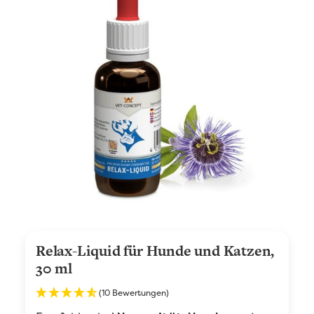
Relax-Liquid für Hunde und Katzen,
30 ml
(10 Bewertungen)