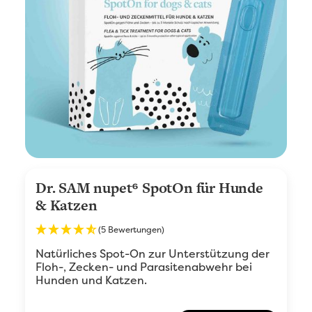
Dr. SAM nupet⁶ SpotOn für Hunde
& Katzen
(5 Bewertungen)
Natürliches Spot-On zur Unterstützung der
Floh-, Zecken- und Parasitenabwehr bei
Hunden und Katzen.