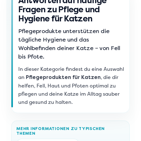
Antworten auf häufige
Fragen zu Pflege und
Hygiene für Katzen
Pflegeprodukte unterstützen die
tägliche Hygiene und das
Wohlbefinden deiner Katze – von Fell
bis Pfote.
In dieser Kategorie findest du eine Auswahl
an
, die dir
Pflegeprodukten für Katzen
helfen, Fell, Haut und Pfoten optimal zu
pflegen und deine Katze im Alltag sauber
und gesund zu halten.
MEHR INFORMATIONEN ZU TYPISCHEN
THEMEN