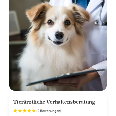
Tierärztliche Verhaltensberatung
(2 Bewertungen)