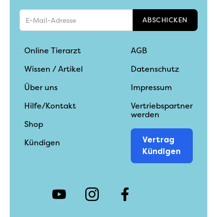
Online Tierarzt
AGB
Wissen / Artikel
Datenschutz
Über uns
Impressum
Hilfe/Kontakt
Vertriebspartner
werden
Shop
Vertrag
Kündigen
Kündigen