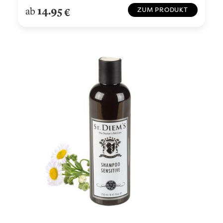
14.95
ab
€
ZUM PRODUKT