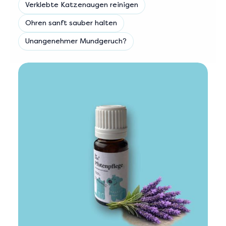
Verklebte Katzenaugen reinigen
Ohren sanft sauber halten
Unangenehmer Mundgeruch?