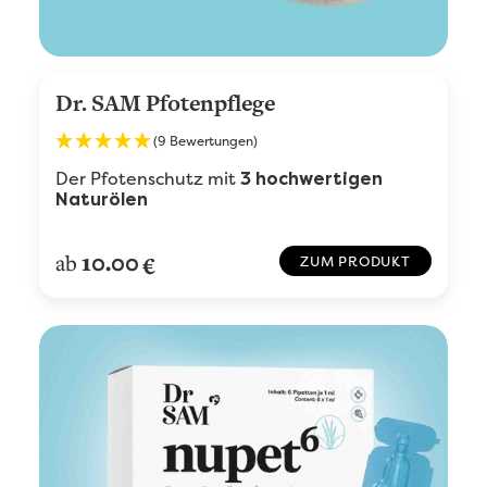
Dr. SAM Pfotenpflege
(9 Bewertungen)
Der Pfotenschutz mit
3 hochwertigen
Naturölen
10.00
ab
€
ZUM PRODUKT