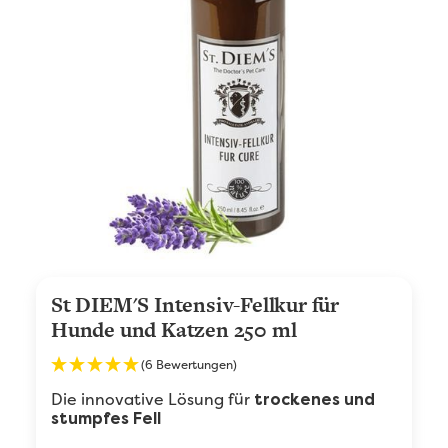
St DIEM'S Intensiv-Fellkur für
Hunde und Katzen 250 ml
(6 Bewertungen)
Die innovative Lösung für
trockenes und
stumpfes Fell