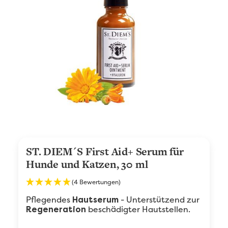
ST. DIEM´S First Aid+ Serum für
Hunde und Katzen, 30 ml
(4 Bewertungen)
Pflegendes
- Unterstützend zur
Hautserum
beschädigter Hautstellen.
Regeneration