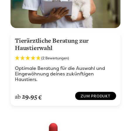
Tierärztliche Beratung zur
Haustierwahl
(2 Bewertungen)
Optimale Beratung für die Auswahl und
Eingewöhnung deines zukünftigen
Haustiers.
29.95
ab
€
ZUM PRODUKT