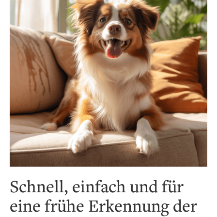
Schnell, einfach und für
eine frühe Erkennung der