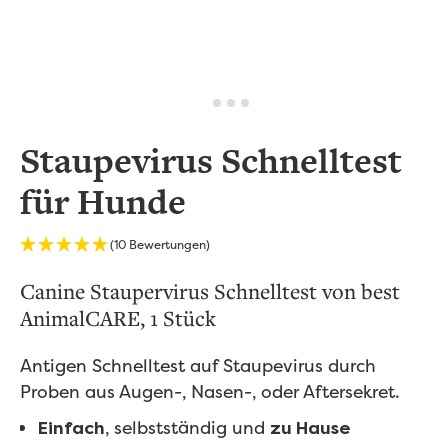
Staupevirus Schnelltest
für Hunde
(10 Bewertungen)
Canine Staupervirus Schnelltest von best
AnimalCARE, 1 Stück
Antigen Schnelltest auf Staupevirus durch
Proben aus Augen-, Nasen-, oder Aftersekret.
, selbstständig und
Einfach
zu Hause