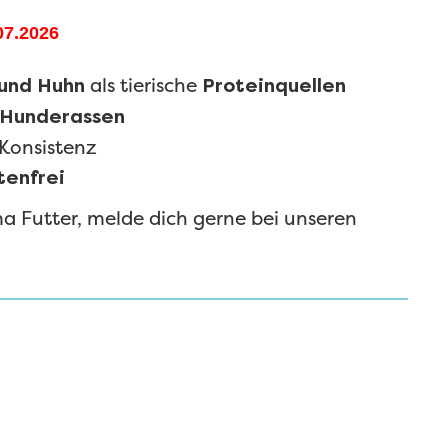
7.2026
als tierische
und Huhn
Proteinquellen
 Hunderassen
Konsistenz
tenfrei
 Futter, melde dich gerne bei unseren