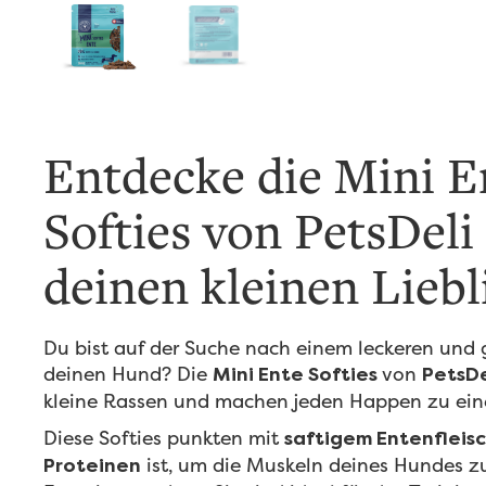
Entdecke die Mini E
Softies von PetsDeli
deinen kleinen Liebl
Du bist auf der Suche nach einem leckeren und
deinen Hund? Die
von
Mini Ente Softies
PetsDe
kleine Rassen und machen jeden Happen zu ei
Diese Softies punkten mit
saftigem Entenfleis
ist, um die Muskeln deines Hundes zu
Proteinen