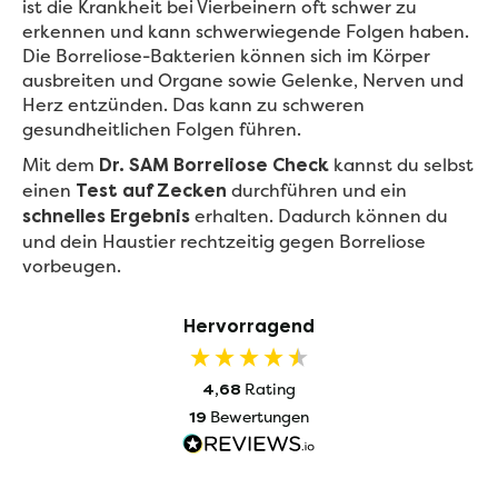
ist die Krankheit bei Vierbeinern oft schwer zu
erkennen und kann schwerwiegende Folgen haben.
Die Borreliose-Bakterien können sich im Körper
ausbreiten und Organe sowie Gelenke, Nerven und
Herz entzünden. Das kann zu schweren
gesundheitlichen Folgen führen.
Mit dem
kannst du selbst
Dr. SAM Borreliose Check
einen
durchführen und ein
Test auf Zecken
erhalten. Dadurch können du
schnelles Ergebnis
und dein Haustier rechtzeitig gegen Borreliose
vorbeugen.
Hervorragend
Rating
4,68
Bewertungen
19