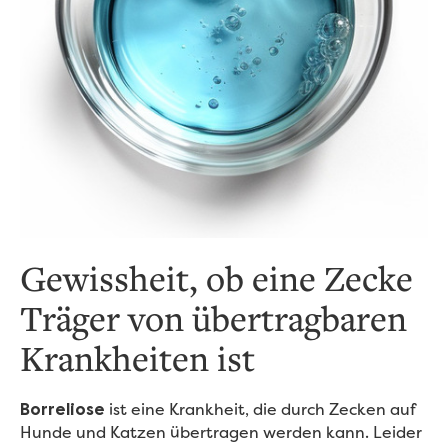
Gewissheit, ob eine Zecke
Träger von übertragbaren
Krankheiten ist
ist eine Krankheit, die durch Zecken auf
Borreliose
Hunde und Katzen übertragen werden kann. Leider