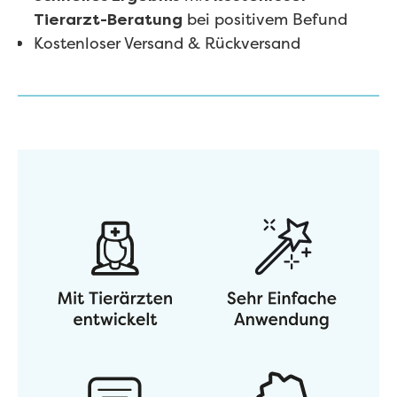
bei positivem Befund
Tierarzt-Beratung
Kostenloser Versand & Rückversand