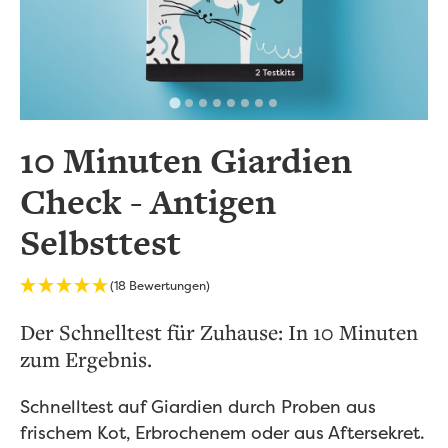
10 Minuten Giardien
Check - Antigen
Selbsttest
(18 Bewertungen)
Der Schnelltest für Zuhause: In 10 Minuten
zum Ergebnis.
Schnelltest auf Giardien durch Proben aus
frischem Kot, Erbrochenem oder aus Aftersekret.