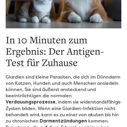
In 10 Minuten zum
Ergebnis: Der Antigen-
Test für Zuhause
Giardien sind kleine Parasiten, die sich im Dünndarm
von Katzen, Hunden und auch Menschen ansiedeln
können. Sie sind äußerst ansteckend und
beeinträchtigen die normalen
, indem sie widerstandsfähige
Verdauungsprozesse
Zysten bilden. Wenn eine Giardien-Infektion nicht
behandelt wird, kann es zu einer von akuten bis hin
zu chronischen
kommen.
Darmentzündungen