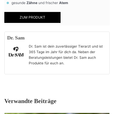
gesunde
Zähne
und frischer
Atem
ZUM PRODUKT
Dr. Sam
Dr. Sam ist dein zuverlässiger Tierarzt und ist
365 Tage im Jahr für dich da. Neben der
Beratungsleistungen bietet Dr. Sam auch
Produkte für euch an.
Verwandte Beiträge