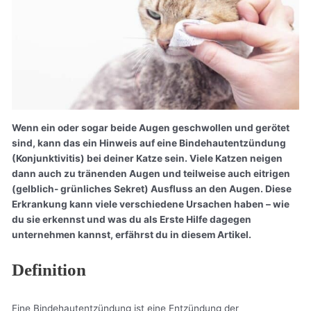
Wenn ein oder sogar beide Augen geschwollen und gerötet
sind, kann das ein Hinweis auf eine Bindehautentzündung
(Konjunktivitis) bei deiner Katze sein. Viele Katzen neigen
dann auch zu tränenden Augen und teilweise auch eitrigen
(gelblich- grünliches Sekret) Ausfluss an den Augen. Diese
Erkrankung kann viele verschiedene Ursachen haben – wie
du sie erkennst und was du als Erste Hilfe dagegen
unternehmen kannst, erfährst du in diesem Artikel.
Definition
Eine Bindehautentzündung ist eine Entzündung der