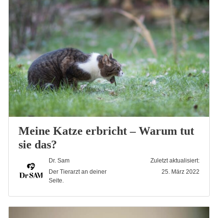
Meine Katze erbricht – Warum tut
sie das?
Dr. Sam
Zuletzt aktualisiert:
Der Tierarzt an deiner
25. März 2022
Seite.