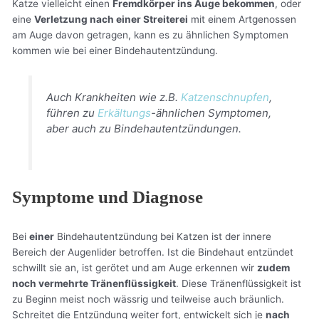
Katze vielleicht einen
Fremdkörper ins Auge bekommen
, oder
eine
Verletzung nach einer Streiterei
mit einem Artgenossen
am Auge davon getragen, kann es zu ähnlichen Symptomen
kommen wie bei einer Bindehautentzündung.
Auch Krankheiten wie z.B.
Katzenschnupfen
,
führen zu
Erkältungs
-ähnlichen Symptomen,
aber auch zu Bindehautentzündungen.
Symptome und Diagnose
Bei
einer
Bindehautentzündung bei Katzen ist der innere
Bereich der Augenlider betroffen. Ist die Bindehaut entzündet
schwillt sie an, ist gerötet und am Auge erkennen wir
zudem
noch vermehrte Tränenflüssigkeit
. Diese Tränenflüssigkeit ist
zu Beginn meist noch wässrig und teilweise auch bräunlich.
Schreitet die Entzündung weiter fort, entwickelt sich je
nach