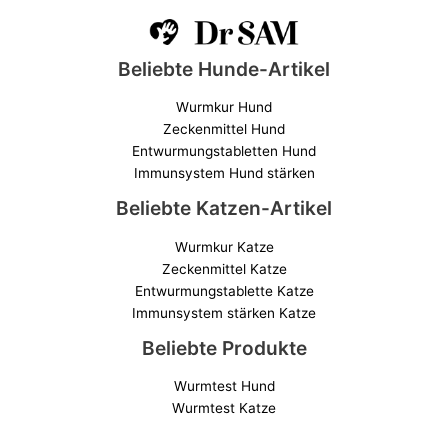
Beliebte Hunde-Artikel
Wurmkur Hund
Zeckenmittel Hund
Entwurmungstabletten Hund
Immunsystem Hund stärken
Beliebte Katzen-Artikel
Wurmkur Katze
Zeckenmittel Katze
Entwurmungstablette Katze
Immunsystem stärken Katze
Beliebte Produkte
Wurmtest Hund
Wurmtest Katze