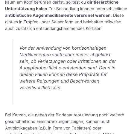
kaum am Kopf berühren darfst, solltest du
dir tierärztliche
Unterstützung holen
.Zur Behandlung können unterschiedliche
antibiotische Augenmedikamente verordnet werden
. Diese
gibt es in Tropfen- oder Salbenform und beinhalten teilweise
auch zusätzlich entzündungshemmendes Kortison.
Vor der Anwendung von kortisonhaltigen
Medikamenten sollte aber immer abgeklärt
sein, ob Verletzungen oder Irritationen an der
Augapfeloberfläche entstanden sind. Denn in
diesen Fällen können diese Präparate für
weitere Reizungen und Beschwerden
verantwortlich sein.
Bei Katzen, die neben der Bindehautentzündung noch weitere
gesundheitliche Einschränkungen zeigen, können auch
Antibiotikagaben (z.B. in Form von Tabletten) oder