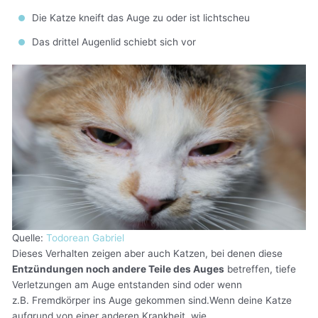
Die Katze kneift das Auge zu oder ist lichtscheu
Das drittel Augenlid schiebt sich vor
Quelle:
Todorean Gabriel
Dieses Verhalten zeigen aber auch Katzen, bei denen diese
Entzündungen noch andere Teile des Auges
betreffen, tiefe
Verletzungen am Auge entstanden sind oder wenn
z.B. Fremdkörper ins Auge gekommen sind.Wenn deine Katze
aufgrund von einer anderen Krankheit, wie