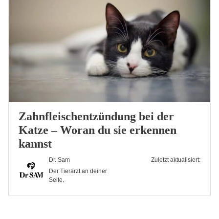
Zahnfleischentzündung bei der
Katze – Woran du sie erkennen
kannst
Dr. Sam
Zuletzt aktualisiert:
Der Tierarzt an deiner
Seite.