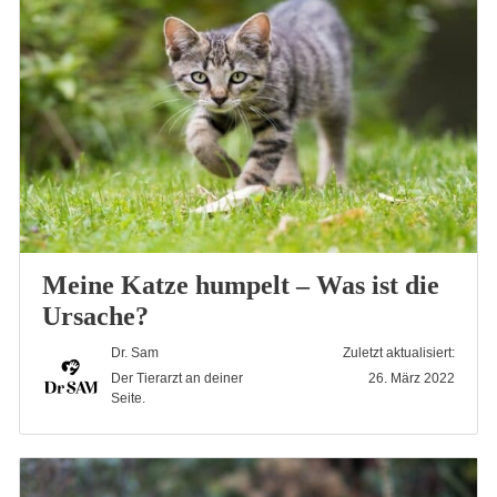
Meine Katze humpelt – Was ist die
Ursache?
Dr. Sam
Zuletzt aktualisiert:
Der Tierarzt an deiner
26. März 2022
Seite.