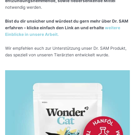
entzündungshemmende, sowie fiebersenkende Mittel
notwendig werden.
Bist du dir unsicher und würdest du gern mehr über Dr. SAM
erfahren – klicke einfach den Link an und erhalte
weitere
Einblicke in unsere Arbeit.
Wir empfehlen euch zur Unterstützung unser Dr. SAM Produkt,
das speziell von unseren Tierärzten entwickelt wurde.